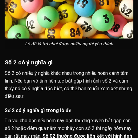
Lô đề là trò chơi được nhiều người yêu thích
Số 2 có ý nghĩa gì
Số 2 có nhiều ý nghĩa khác nhau trong nhiều hoàn cảnh tâm
linh. Nếu bạn vô tình liên tục bắt gặp hình ảnh số 2 và cảm
thấy nó có ý nghĩa đặc biệt, có thể bạn muốn xem xét những
điều sau:
Số 2 có ý nghĩa gì trong lô đề
Tin vui cho bạn nếu hôm nay bạn thường xuyên bắt gặp con
số 2 hoặc đêm qua nằm mơ thấy con số 2 thì ngày hôm nay
bạn rất may mắn.
Số 02 thường được liên kết với hình ảnh