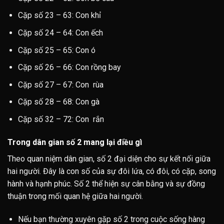
Cặp số 23 – 63: Con khỉ
Cặp số 24 – 64: Con ếch
Cặp số 25 – 65: Con ó
Cặp số 26 – 66: Con rồng bay
Cặp số 27 – 67: Con rùa
Cặp số 28 – 68: Con gà
Cặp số 32 – 72: Con rắn
Trong dân gian số 2 mang lại điều gì
Theo quan niệm dân gian, số 2 đại diện cho sự kết nối giữa
hai người. Đây là con số của sự đôi lứa, có đôi, có cặp, song
hành và hạnh phúc. Số 2 thể hiện sự cân bằng và sự đồng
thuận trong mối quan hệ giữa hai người.
Nếu bạn thường xuyên gặp số 2 trong cuộc sống hàng