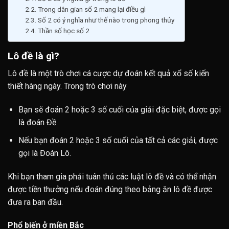
Trong dân gian số 2 mang lại điều gì
Số 2 có ý nghĩa như thế nào trong phong thủy
Thần số học số 2
Lô đề là gì?
Lô đề là một trò chơi cá cược dự đoán kết quả xổ số kiến
thiết hàng ngày. Trong trò chơi này
Bạn sẽ đoán 2 hoặc 3 số cuối của giải đặc biệt, được gọi
là đoán Đề
Nếu bạn đoán 2 hoặc 3 số cuối của tất cả các giải, được
gọi là Đoán Lô.
Khi bạn tham gia phải tuân thủ các luật lô đề và có thể nhận
được tiền thưởng nếu đoán đúng theo bảng ăn lô đề được
đưa ra ban đầu.
Phổ biến ở miền Bắc