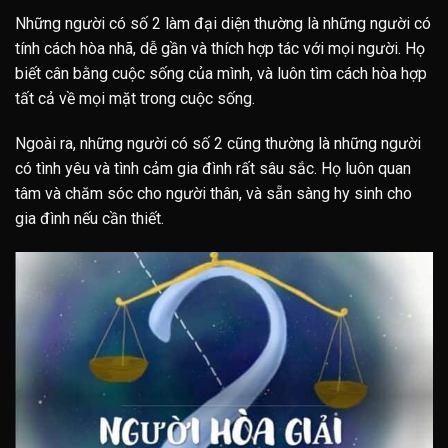
Những người có số 2 làm đại diện thường là những người có
tính cách hòa nhã, dễ gần và thích hợp tác với mọi người. Họ
biết cân bằng cuộc sống của mình, và luôn tìm cách hòa hợp
tất cả về mọi mặt trong cuộc sống.
Ngoài ra, những người có số 2 cũng thường là những người
có tình yêu và tình cảm gia đình rất sâu sắc. Họ luôn quan
tâm và chăm sóc cho người thân, và sẵn sàng hy sinh cho
gia đình nếu cần thiết.