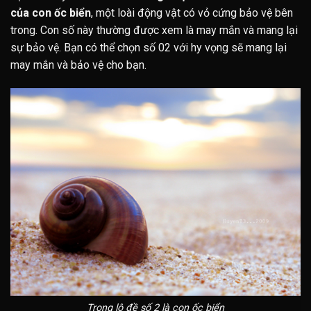
của con ốc biển
, một loài động vật có vỏ cứng bảo vệ bên
trong. Con số này thường được xem là may mắn và mang lại
sự bảo vệ. Bạn có thể chọn số 02 với hy vọng sẽ mang lại
may mắn và bảo vệ cho bạn.
Trong lô đề số 2 là con ốc biển