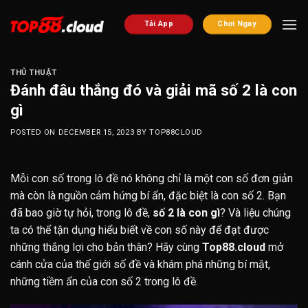
Skip
to
Tải App
Chơi Ngay
content
THỦ THUẬT
Đánh đâu thắng đó và giải mã số 2 là con
gì
POSTED ON
DECEMBER 15, 2023
BY
TOP88CLOUD
Mỗi con số trong lô đề nó không chỉ là một con số đơn giản
mà còn là nguồn cảm hứng bí ẩn, đặc biệt là con số 2. Bạn
đã bao giờ tự hỏi, trong lô đề,
số 2 là con gì
? Và liệu chúng
ta có thể tận dụng hiểu biết về con số này để đạt được
những thắng lợi cho bản thân? Hãy cùng
Top88.cloud
mở
cánh cửa của thế giới số đề và khám phá những bí mật,
những tiềm ẩn của con số 2 trong lô đề.