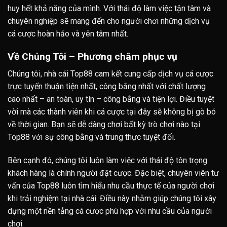
huy hết khả năng của mình. Với thái độ làm việc tận tâm và
chuyên nghiệp sẽ mang đến cho người chơi những dịch vụ
cá cược hoàn hảo và yên tâm nhất.
Về Chúng Tôi – Phương châm phục vụ
Chúng tôi, nhà cái Top88 cam kết cung cấp dịch vụ cá cược
trực tuyến thuận tiện nhất, công bằng nhất với chất lượng
cao nhất – an toàn, uy tín – công bằng và tiện lợi. Điều tuyệt
vời mà các thành viên khi cá cược tại đây sẽ không bị gò bó
về thời gian. Bạn sẽ dễ dàng chơi bất kỳ trò chơi nào tại
Top88 với sự công bằng và trung thực tuyệt đối.
Bên cạnh đó, chúng tôi luôn làm việc với thái độ tôn trọng
khách hàng là chính người đặt cược. Đặc biệt, chuyên viên tư
vấn của Top88 luôn tìm hiểu nhu cầu thực tế của người chơi
khi trải nghiệm tại nhà cái. Điều này nhằm giúp chúng tôi xây
dựng một nền tảng cá cược phù hợp với nhu cầu của người
chơi.