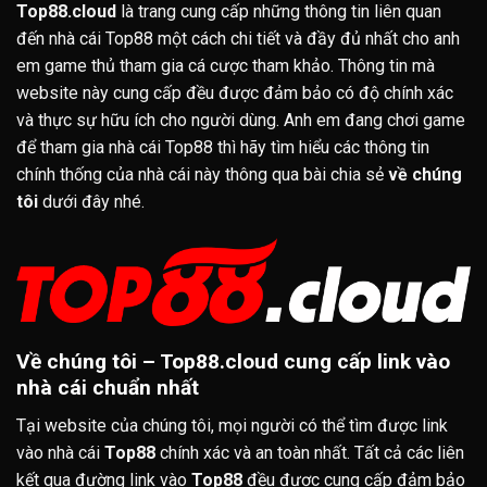
Top88
.cloud
là trang cung cấp những thông tin liên quan
đến
nhà cái Top88
một cách chi tiết và đầy đủ nhất cho anh
em game thủ tham gia cá cược tham khảo. Thông tin mà
website này cung cấp đều được đảm bảo có độ chính xác
và thực sự hữu ích cho người dùng. Anh em đang chơi game
để tham gia nhà cái Top88 thì hãy tìm hiểu các thông tin
chính thống của nhà cái này thông qua bài chia sẻ
về chúng
tôi
dưới đây nhé.
Về chúng tôi – Top88.cloud cung cấp link vào
nhà cái chuẩn nhất
Tại website của chúng tôi, mọi người có thể tìm được link
vào nhà cái
Top88
chính xác và an toàn nhất. Tất cả các liên
kết qua đường link vào
Top88
đều được cung cấp đảm bảo