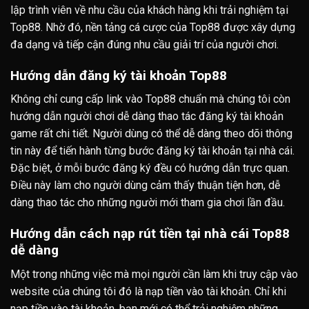
lập trình viên về nhu cầu của khách hàng khi trải nghiệm tại
Top88. Nhờ đó, nền tảng cá cược của Top88 được xây dựng
đa dạng và tiếp cận đúng nhu cầu giải trí của người chơi.
Hướng dẫn đăng ký tài khoản Top88
Không chỉ cung cấp link vào Top88 chuẩn mà chúng tôi còn
hướng dẫn người chơi dễ dàng thao tác đăng ký tài khoản
game rất chi tiết. Người dùng có thể dễ dàng theo dõi thông
tin này để tiến hành từng bước đăng ký tài khoản tại nhà cái.
Đặc biệt, ở mỗi bước đăng ký đều có hướng dẫn trực quan.
Điều này làm cho người dùng cảm thấy thuận tiện hơn, dễ
dàng thao tác cho những người mới tham gia chơi lần đầu.
Hướng dẫn cách nạp rút tiền tại nhà cái Top88
dễ dàng
Một trong những việc mà mọi người cần làm khi truy cập vào
website của chúng tôi đó là nạp tiền vào tài khoản. Chỉ khi
nạp tiền vào tài khoản, bạn mới có thể trải nghiệm những