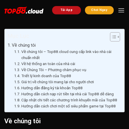
Skip
to
Tải App
Chơi Ngay
content
Mục Lục
Về chúng tôi
Về chúng tôi – Top88.cloud cung cấp link vào nhà cái
chuẩn nhất
Về hệ thống an toàn của nhà cái
Về Chúng Tôi – Phương châm phục vụ
Triết lý kinh doanh của Top88
Giá trị về chúng tôi mang lại cho người chơi
Hướng dẫn đăng ký tài khoản Top88
Hướng dẫn cách nạp rút tiền tại nhà cái Top88 dễ dàng
Cập nhật chi tiết các chương trình khuyến mãi của Top88
Hướng dẫn cách chơi một số siêu phẩm game tại Top88
Về chúng tôi