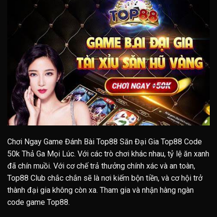
Chơi Ngay Game Đánh Bài Top88 Săn Đại Gia Top88 Code
50k Thả Ga Mọi Lúc. Với các trò chơi khác nhau, tỷ lệ ăn xanh
đã chín muồi. Với cơ chế trả thưởng chính xác và an toàn,
Top88 Club chắc chắn sẽ là nơi kiếm bộn tiền, và cơ hội trở
thành đại gia không còn xa. Tham gia và nhận hàng ngàn
code game Top88.