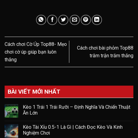
Cách chơi Cờ Úp Top88- Mẹo
Cách chơi bài phỏm Top88
chơi cờ úp giúp bạn luôn
trăm trận trăm thắng
thắng
BÀI VIẾT MỚI NHẤT
Kèo 1 Trái 1 Trái Rưỡi – Định Nghĩa Và Chiến Thuật
Ăn Lớn
Kèo Tài Xỉu 0.5-1 Là Gì | Cách Đọc Kèo Và Kinh
Nghiệm Chơi