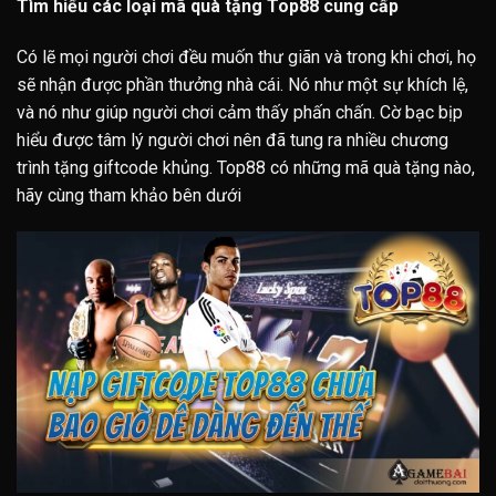
Tìm hiểu các loại mã quà tặng Top88 cung cấp
Có lẽ mọi người chơi đều muốn thư giãn và trong khi chơi, họ
sẽ nhận được phần thưởng nhà cái. Nó như một sự khích lệ,
và nó như giúp người chơi cảm thấy phấn chấn. Cờ bạc bịp
hiểu được tâm lý người chơi nên đã tung ra nhiều chương
trình tặng giftcode khủng. Top88 có những mã quà tặng nào,
hãy cùng tham khảo bên dưới