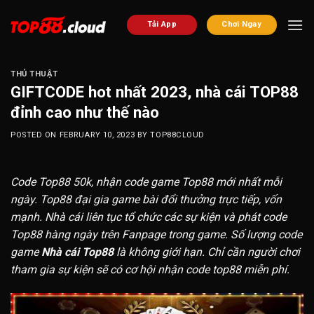
Skip
to
Tải App
Chơi Ngay
content
THỦ THUẬT
GIFTCODE hot nhất 2023, nhà cái TOP88
đỉnh cao như thế nào
POSTED ON
FEBRUARY 10, 2023
BY
TOP88CLOUD
Code
Top88
50k, nhận code game
Top88
mới nhất mỗi
ngày. Top88 đại gia game bài đổi thưởng trực tiếp, vốn
mạnh. Nhà cái liên tục tổ chức các sự kiện và phát code
Top88 hàng ngày trên Fanpage trong game. Số lượng code
game
Nhà cái Top88
là không giới hạn. Chỉ cần người chơi
tham gia sự kiện sẽ có cơ hội nhận code top88 miễn phí.