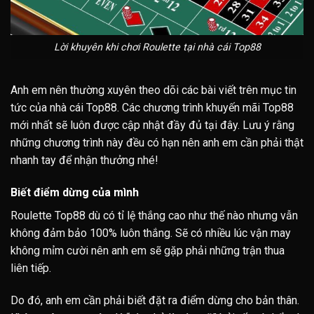
Lời khuyên khi chơi Roulette tại nhà cái Top88
Anh em nên thường xuyên theo dõi các bài viết trên mục tin
tức của nhà cái Top88. Các chương trình khuyến mãi Top88
mới nhất sẽ luôn được cập nhật đầy đủ tại đây. Lưu ý rằng
những chương trình này đều có hạn nên anh em cần phải thật
nhanh tay để nhận thưởng nhé!
Biết điểm dừng của mình
Roulette Top88 dù có tỉ lệ thắng cao như thế nào nhưng vẫn
không đảm bảo 100% luôn thắng. Sẽ có nhiều lúc vận may
không mỉm cười nên anh em sẽ gặp phải những trận thua
liên tiếp.
Do đó, anh em cần phải biết đặt ra điểm dừng cho bản thân.