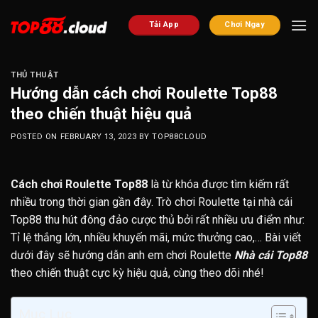
Skip
to
Tải App
Chơi Ngay
content
THỦ THUẬT
Hướng dẫn cách chơi Roulette Top88
theo chiến thuật hiệu quả
POSTED ON
FEBRUARY 13, 2023
BY
TOP88CLOUD
Cách chơi Roulette
Top88
là từ khóa được tìm kiếm rất
nhiều trong thời gian gần đây. Trò chơi Roulette tại
nhà cái
Top88
thu hút đông đảo cược thủ bởi rất nhiều ưu điểm như:
Tỉ lệ thắng lớn, nhiều khuyến mãi, mức thưởng cao,… Bài viết
dưới đây sẽ hướng dẫn anh em chơi Roulette
Nhà cái Top88
theo chiến thuật cực kỳ hiệu quả, cùng theo dõi nhé!
Mục Lục