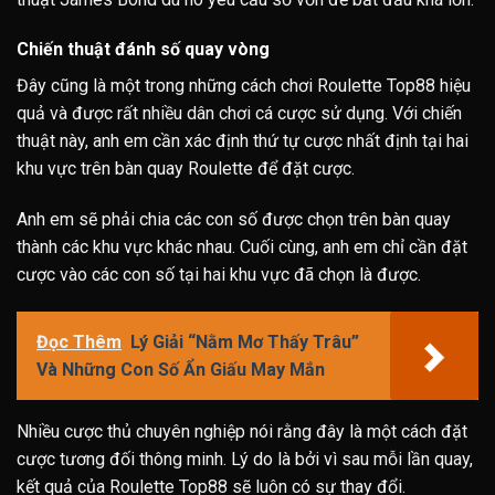
Chiến thuật đánh số quay vòng
Đây cũng là một trong những cách chơi Roulette Top88 hiệu
quả và được rất nhiều dân chơi cá cược sử dụng. Với chiến
thuật này, anh em cần xác định thứ tự cược nhất định tại hai
khu vực trên bàn quay Roulette để đặt cược.
Anh em sẽ phải chia các con số được chọn trên bàn quay
thành các khu vực khác nhau. Cuối cùng, anh em chỉ cần đặt
cược vào các con số tại hai khu vực đã chọn là được.
Đọc Thêm
Lý Giải “Nằm Mơ Thấy Trâu”
Và Những Con Số Ẩn Giấu May Mắn
Nhiều cược thủ chuyên nghiệp nói rằng đây là một cách đặt
cược tương đối thông minh. Lý do là bởi vì sau mỗi lần quay,
kết quả của Roulette Top88 sẽ luôn có sự thay đổi.