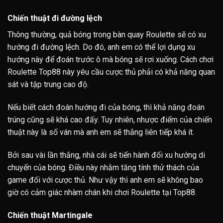
Chiến thuật đi đường lệch
Thông thường, quả bóng trong bàn quay Roulette sẽ có xu
hướng đi đường lệch. Do đó, anh em có thể lợi dụng xu
hướng này để đoán trước ô mà bóng sẽ rơi xuống. Cách chơi
Roulette Top88 này yêu cầu cược thủ phải có khả năng quan
sát và tập trung cao độ.
Nếu biết cách đoán hướng đi của bóng, thì khả năng đoán
trúng cũng sẽ khá cao đấy. Tuy nhiên, nhược điểm của chiến
thuật này là số ván mà anh em sẽ thắng liên tiếp khá ít.
Bởi sau vài lần thắng, nhà cái sẽ tiến hành đổi xu hướng di
chuyển của bóng. Điều này nhằm tăng tính thử thách của
game đối với cược thủ. Như vậy thì anh em sẽ không bao
giờ có cảm giác nhàm chán khi chơi Roulette tại Top88.
Chiến thuật Martingale