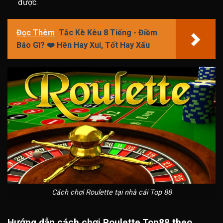
được.
Đọc Thêm
Tắc Kè Kêu 8 Tiếng - Điềm
Báo Gì? ❤️️ Hên Hay Xui, Tốt Hay Xấu
Cách chơi Roulette tại nhà cái Top 88
Hướng dẫn cách chơi Roulette Top88 theo