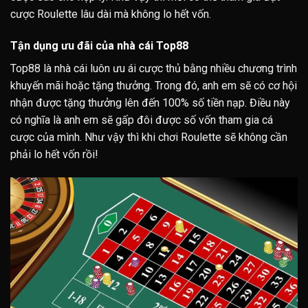
cược Roulette lâu dài mà không lo hết vốn.
Tận dụng ưu đãi của nhà cái Top88
Top88 là nhà cái luôn ưu ái cược thủ bằng nhiều chương trình
khuyến mãi hoặc tặng thưởng. Trong đó, anh em sẽ có cơ hội
nhận được tặng thưởng lên đến 100% số tiền nạp. Điều này
có nghĩa là anh em sẽ gấp đôi được số vốn tham gia cá
cược của mình. Như vậy thì khi chơi Roulette sẽ không cần
phải lo hết vốn rồi!