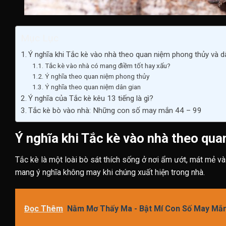
Mục Lục
Ý nghĩa khi Tắc kè vào nhà theo quan niệm phong thủy và d
Tắc kè vào nhà có mang điềm tốt hay xấu?
Ý nghĩa theo quan niệm phong thủy
Ý nghĩa theo quan niệm dân gian
Ý nghĩa của Tắc kè kêu 13 tiếng là gì?
Tắc kè bò vào nhà: Những con số may mắn 44 – 99
Ý nghĩa khi Tắc kè vào nhà theo qua
Tắc kè là một loài bò sát thích sống ở nơi ẩm ướt, mát mẻ và í
mang ý nghĩa không may khi chúng xuất hiện trong nhà.
Đọc Thêm
Nằm Mơ Thấy Ma - Bật Mí Con Số May Mắ