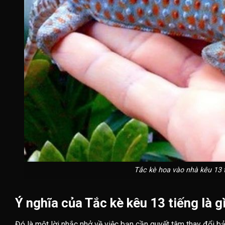
Tắc kè hoa vào nhà kêu 13 
Ý nghĩa của Tắc kè kêu 13 tiếng là g
Đó là một lời nhắc nhở về việc bạn cần quyết tâm thay đổi b