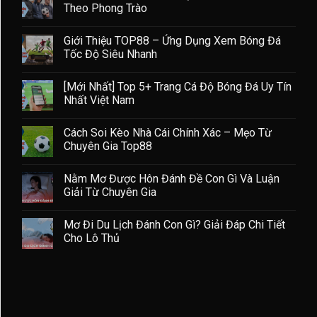
Theo Phong Trào
Giới Thiệu TOP88 – Ứng Dụng Xem Bóng Đá
Tốc Độ Siêu Nhanh
[Mới Nhất] Top 5+ Trang Cá Độ Bóng Đá Uy Tín
Nhất Việt Nam
Cách Soi Kèo Nhà Cái Chính Xác – Mẹo Từ
Chuyên Gia Top88
Nằm Mơ Được Hôn Đánh Đề Con Gì Và Luận
Giải Từ Chuyên Gia
Mơ Đi Du Lịch Đánh Con Gì? Giải Đáp Chi Tiết
Cho Lô Thủ