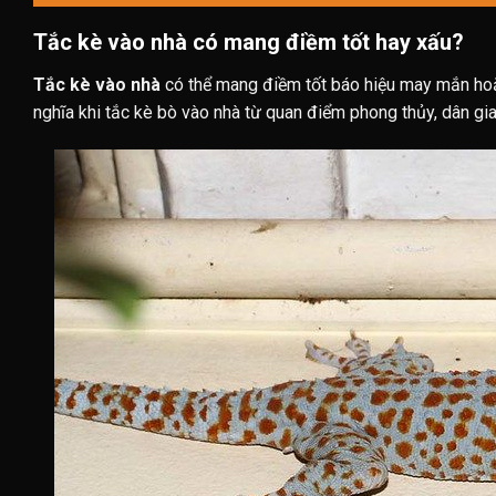
Tắc kè vào nhà có mang điềm tốt hay xấu?
Tắc kè vào nhà
có thể mang điềm tốt báo hiệu may mắn hoặc
nghĩa khi tắc kè bò vào nhà từ quan điểm phong thủy, dân gia