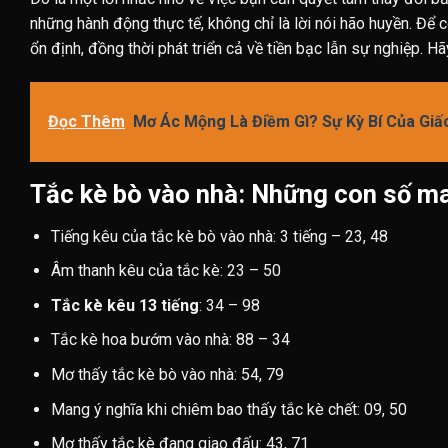
những hành động thực tế, không chỉ là lời nói hão huyền. Để
ổn định, đồng thời phát triển cả về tiền bạc lẫn sự nghiệp. Hã
Đọc Thêm
Mơ Ác Mộng Là Điềm Gì? Sự Kỳ Bí Của Giấ
Tắc kè bò vào nhà: Những con số m
Tiếng kêu của tắc kè bò vào nhà: 3 tiếng – 23, 48
Âm thanh kêu của tắc kè: 23 – 50
Tắc kè kêu 13 tiếng
: 34 – 98
Tắc kè hoa bướm vào nhà: 88 – 34
Mơ thấy tắc kè bò vào nhà: 54, 79
Mang ý nghĩa khi chiêm bao thấy tắc kè chết: 09, 50
Mơ thấy tắc kè đang giao đấu: 43, 71