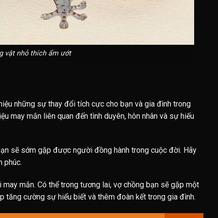
g vật nhỏ thích ẩm ướt
iệu những sự thay đổi tích cực cho bạn và gia đình trong
 hiệu may mắn liên quan đến tình duyên, hôn nhân và sự hiếu
bạn sẽ sớm gặp được người đồng hành trong cuộc đời. Hãy
h phúc.
i may mắn. Có thể trong tương lai, vợ chồng bạn sẽ gặp một
p tăng cường sự hiểu biết và thêm đoàn kết trong gia đình.