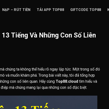
NẠP – RÚT TIỀN
TẢI APP TOP88
GIFTCODE TOP88
u 13 Tiếng Và Những Con Số Liên
mà chúng ta không thể hiểu rõ ngay lập tức. Một trong số đó
mò và muốn khám phá. Trong bài viết này, tôi đã tổng hợp
hững con số liên quan. Hãy cùng
Top88.cloud
tìm hiểu và
g điệp mà chúng mang lại qua những con số đặc biệt.