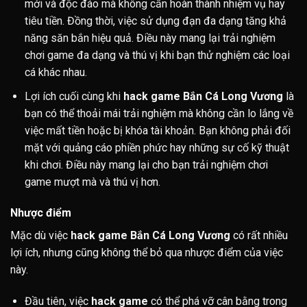
mới và độc đáo mà không cần hoàn thành nhiệm vụ hay
tiêu tiền. Đồng thời, việc sử dụng đạn đa dạng tăng khả
năng săn bắn hiệu quả. Điều này mang lại trải nghiệm
chơi game đa dạng và thú vị khi bạn thử nghiệm các loại
cá khác nhau.
Lợi ích cuối cùng khi
hack game Bắn Cá Long Vương
là
bạn có thể thoải mái trải nghiệm mà không cần lo lắng về
việc mất tiền hoặc bị khóa tài khoản. Bạn không phải đối
mặt với quảng cáo phiền phức hay những sự cố kỹ thuật
khi chơi. Điều này mang lại cho bạn trải nghiệm chơi
game mượt mà và thú vị hơn.
Nhược điểm
Mặc dù việc
hack game Bắn Cá Long Vương
có rất nhiều
lợi ích, nhưng cũng không thể bỏ qua nhược điểm của việc
này.
Đầu tiên, việc
hack game
có thể phá vỡ cân bằng trong