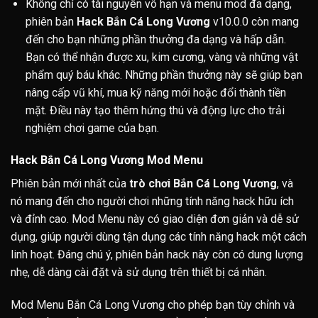
Không chỉ có tài nguyên vô hạn và menu mod đa dạng,
phiên bản
Hack Bắn Cá Long Vương
v10.0.0 còn mang
đến cho bạn những phần thưởng đa dạng và hấp dẫn.
Bạn có thể nhận được xu, kim cương, vàng và những vật
phẩm quý báu khác. Những phần thưởng này sẽ giúp bạn
nâng cấp vũ khí, mua kỹ năng mới hoặc đổi thành tiền
mặt. Điều này tạo thêm hứng thú và động lực cho trải
nghiệm chơi game của bạn.
Hack Bắn Cá Long Vương Mod Menu
Phiên bản mới nhất của
trò chơi Bắn Cá Long Vương
, và
nó mang đến cho người chơi những tính năng hack hữu ích
và đỉnh cao. Mod Menu này có giao diện đơn giản và dễ sử
dụng, giúp người dùng tận dụng các tính năng hack một cách
linh hoạt. Đáng chú ý, phiên bản hack này còn có dung lượng
nhẹ, dễ dàng cài đặt và sử dụng trên thiết bị cá nhân.
Mod Menu Bắn Cá Long Vương cho phép bạn tùy chỉnh và