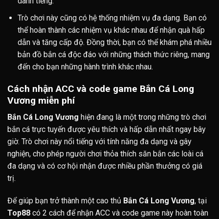
danh tiếng.
Trò chơi này cũng có hệ thống nhiệm vụ đa dạng. Bạn có
thể hoàn thành các nhiệm vụ khác nhau để nhận quà hấp
dẫn và tăng cấp độ. Đồng thời, bạn có thể khám phá nhiều
bản đồ bắn cá độc đáo với những thách thức riêng, mang
đến cho bạn những hành trình khác nhau.
Cách nhận ACC và code game Bắn Cá Long
Vương miễn phí
Bắn Cá Long Vương
hiện đang là một trong những trò chơi
bắn cá trực tuyến được yêu thích và hấp dẫn nhất ngay bây
giờ. Trò chơi này nổi tiếng với tính năng đa dạng và gây
nghiện, cho phép người chơi thỏa thích săn bắn các loài cá
đa dạng và có cơ hội nhận được nhiều phần thưởng có giá
trị.
Để giúp bạn trở thành một cao thủ
Bắn Cá Long Vương
, tại
Top88
có 2 cách để nhận ACC và code game này hoàn toàn