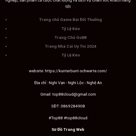
tốt
Trang chủ
Game Bài Đổi Thưởng
Tỷ Lệ Kèo
Trang Chủ
Go88
Trang
Nhà Cái Uy Tín
2024
Tỷ Lệ Kèo
website:
https://kunterbunt-schwerte.com/
Địa chỉ :
Nghi Vạn - Nghi Lộc - Nghệ An
Gmail:
top88cloud@gmail.com
SĐT: 0869284908
#Top88 #top88cloud
Sơ Đồ Trang Web