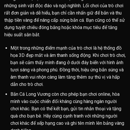
những sinh vật độc đáo và ngộ nghĩnh. Lối chơi của trò chơi
rất đơn giản và dễ hiểu, bạn chỉ cần nhấn giữ để bắn và thu
thập tiền vàng để nâng cấp súng bắn cá. Bạn cũng có thể sử
dụng tuyệt chiêu đóng băng hoặc khóa mục tiêu để tăng
hiệu suất săn bắt.
Một trong những điểm mạnh của trò chơi là hệ thống đồ
họa 3D đẹp mắt và âm thanh sống động. Khi chơi trò chơi,
bạn sẽ cảm thấy mình đang ở dưới đáy biển với hình ảnh
tươi sáng và phong phú. Đồng thời, hiệu ứng bắn súng và
âm thanh vui nhộn càng làm tăng thêm sự thú vị và hấp
dẫn cho trò chơi.
Bắn Cá Long Vương còn cho phép bạn chơi online, hòa
mình vào cuộc chiến đối kháng cùng hàng ngàn người
chơi khác. Bạn có thể kết bạn, gửi tin nhắn thoại và tặng
quà cho bạn bè. Hãy cùng cạnh tranh với những người
chơi khác để xếp hạng cao và ghi tên mình lên bảng vàng