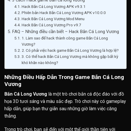
Hack Bắn Cá Long Vương APK v9.3.1
Phiên bản Hack Bắn Cá Long Vương APK v10.0.0
Hack Bắn Cá Long Vương Mod Menu
Hack Bắn Cá Long Vương Pro v9.7
FAQ – Những điều cần biết – Hack Bắn Cá Long Vương
1. Làm sao để hack thành công game Bắn Cá Long
Vương?
2. Có phải việc hack game Bắn Cá Long Vương là hợp lệ?
3. Có thể hack Bắn Cá Long Vương mà không gặp bất kỳ
khó khăn nào không?
Những Điều Hấp Dẫn Trong Game Bắn Cá Long
Vương
Bắn Cá Long Vương
là một trò chơi bắn cá độc đáo với đồ
họa 3D tươi sáng và màu sắc đẹp. Trò chơi này có gameplay
hấp dẫn, giúp bạn thư giãn sau những giờ làm việc căng
thẳng.
Trong trò chơi, bạn sẽ đến với một thế giới thần tiên với