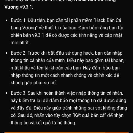
Vương
v9.3.1:
Bước 1: Đầu tiên, bạn cần tải phần mềm “Hack Bắn Cá
Long Vương” về thiết bị của bạn. Đảm bảo rằng bạn tải
phiên bản v9.3.1 để có được các tính năng và cập nhật
mới nhất.
Bước 2: Trước khi bắt đầu sử dụng hack, bạn cần nhập
thông tin cá nhân của mình. Điều này bao gồm tài khoản,
mật khẩu và tên tài khoản của bạn. Hãy đảm bảo bạn
nhập thông tin một cách nhanh chóng và chính xác để
không gặp phải sự cố.
Bước 3: Sau khi hoàn thành việc nhập thông tin cá nhân,
hãy kiểm tra lại để đảm bảo mọi thông tin đã được đúng
và đầy đủ. Điều này giúp tránh những sai sót không đáng
có. Sau đó, nhấn vào tùy chọn “Kết quả bắn cá” để nhận
thông tin và kết quả từ hệ thống.