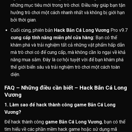
những mục tiêu mới trong trò chơi. Điều này giúp bạn tận
hưởng trò chơi một cách nhanh nhất và không bị giới hạn
bởi thời gian.
Cuối cùng, phiên bản
Hack Bắn Cá Long Vương
Pro v9.7
cung cấp tính năng miễn phí cửa hàng:
Bạn có thể
khám phá và trải nghiệm tất cả những vật phẩm hấp dẫn
mà trò chơi có để cung cấp, mà không cần lo ngại về khả
năng mua sắm. Đây là cơ hội tuyệt vời để bạn khám phá
thế giới biển sâu và trải nghiệm trò chơi một cách toàn
diện.
FAQ – Những điều cần biết – Hack Bắn Cá Long
Vương
1. Làm sao để hack thành công game Bắn Cá Long
Vương?
Để hack thành công
game Bắn Cá Long Vương
, bạn có thể
tìm hiểu về các phần mềm hack game hoặc sử dụng mã